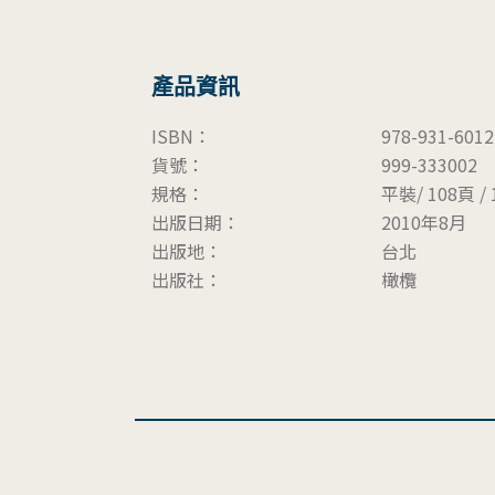
產品資訊
ISBN：
978-931-6012
貨號：
999-333002
規格：
平裝/ 108頁 / 1
出版日期：
2010年8月
出版地：
台北
出版社：
橄欖