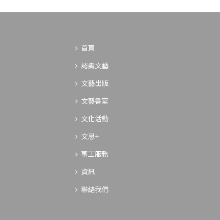
首頁
認識文藝
文藝出版
文藝書室
文化活動
文思+
事工服務
資訊
聯絡我們