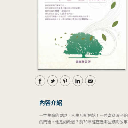
內容介紹
一本生命的見證，人生70新開始！一位富商浪子的
的門徒。他是如改變？前70年經歷過哪些精彩故