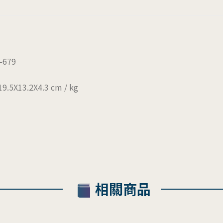
-679
9.5X13.2X4.3 cm / kg
相關商品