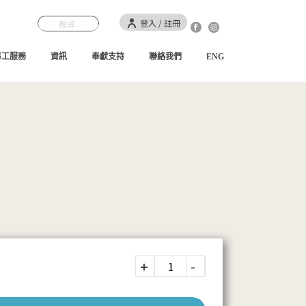
登入 / 註冊
事工服務
資訊
奉獻支持
聯絡我們
ENG