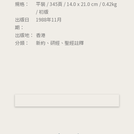
規格：
平裝 / 345頁 / 14.0 x 21.0 cm / 0.42kg
/ 初版
出版日
1988年11月
期：
出版地：
香港
分類：
新約、研經、聖經註釋