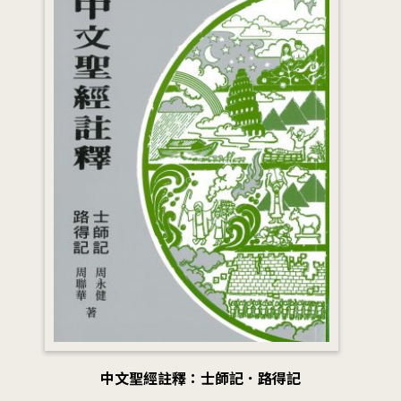
中文聖經註釋：士師記．路得記