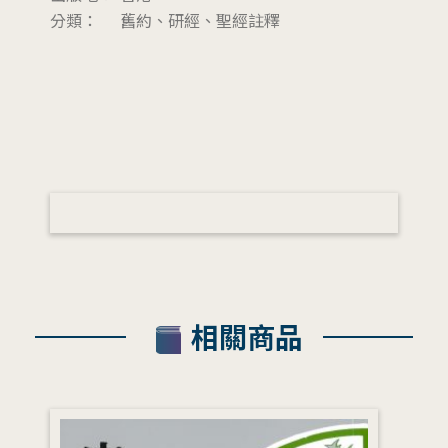
分類：
舊約、研經、聖經註釋
相關商品