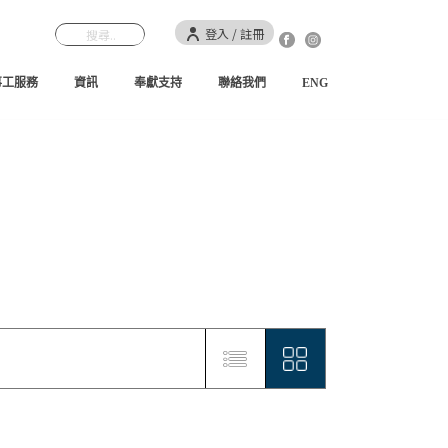
登入 / 註冊
事工服務
資訊
奉獻支持
聯絡我們
ENG