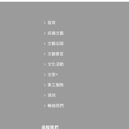
首頁
認識文藝
文藝出版
文藝書室
文化活動
文思+
事工服務
資訊
聯絡我們
追蹤我們