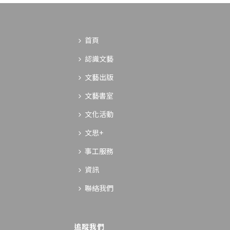
首頁
認識文藝
文藝出版
文藝書室
文化活動
文思+
事工服務
資訊
聯絡我們
追蹤我們