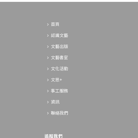
首頁
認識文藝
文藝出版
文藝書室
文化活動
文思+
事工服務
資訊
聯絡我們
追蹤我們