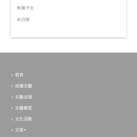
教養子女
未分類
首頁
認識文藝
文藝出版
文藝書室
文化活動
文思+