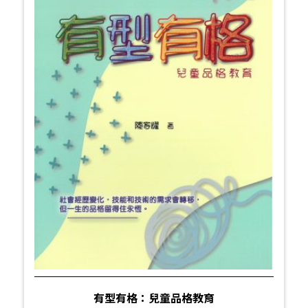
有型有格：兒童品格教育