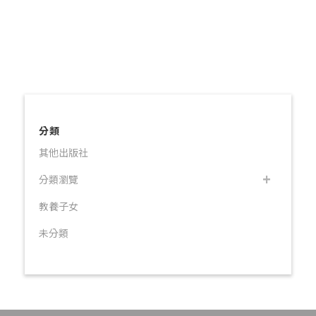
分類
其他出版社
分類瀏覽
教養子女
未分類