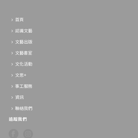
首頁
認識文藝
文藝出版
文藝書室
文化活動
文思+
事工服務
資訊
聯絡我們
追蹤我們