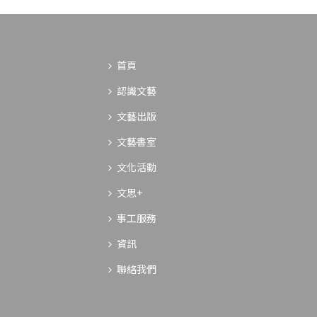
首頁
認識文藝
文藝出版
文藝書室
文化活動
文思+
事工服務
資訊
聯絡我們