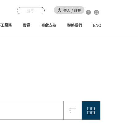
登入 / 註冊
事工服務
資訊
奉獻支持
聯絡我們
ENG