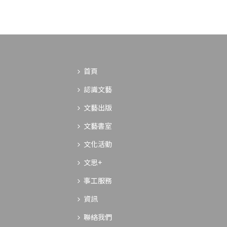
首頁
認識文藝
文藝出版
文藝書室
文化活動
文思+
事工服務
資訊
聯絡我們