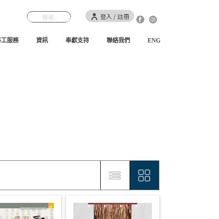
登入 / 註冊
事工服務
資訊
奉獻支持
聯絡我們
ENG