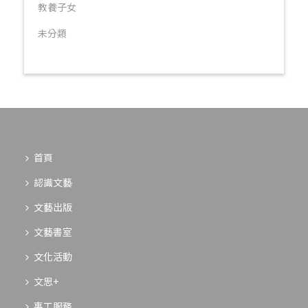
教養子女
未分類
首頁
認識文藝
文藝出版
文藝書室
文化活動
文思+
事工服務