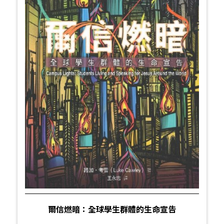
爾信燃暗：全球學生群體的生命宣告