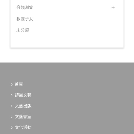
分類瀏覽
教養子女
未分類
首頁
認識文藝
文藝出版
文藝書室
文化活動