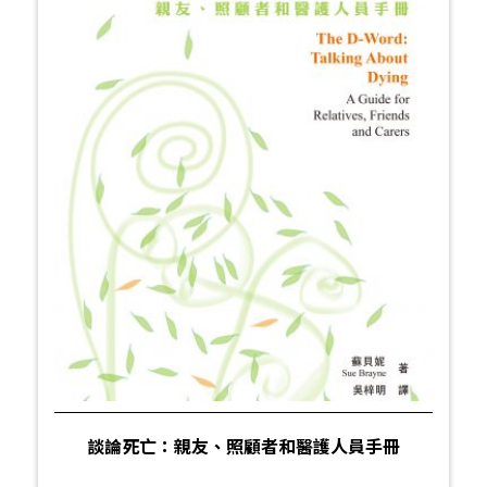
談論死亡：親友、照顧者和醫護人員手冊