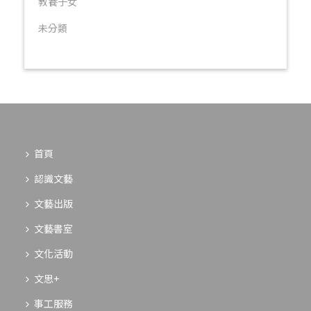
教養子女
未分類
首頁
認識文藝
文藝出版
文藝書室
文化活動
文思+
事工服務