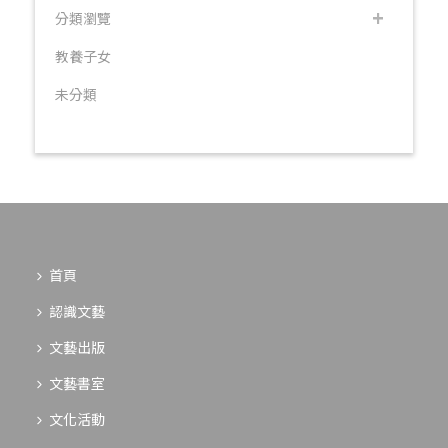
分類瀏覽
教養子女
未分類
首頁
認識文藝
文藝出版
文藝書室
文化活動