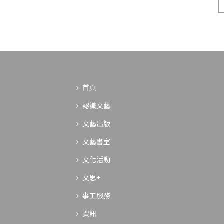
首頁
認識文藝
文藝出版
文藝書室
文化活動
文思+
事工服務
資訊