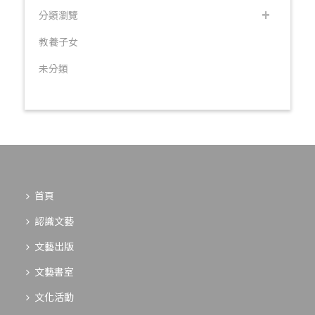
分類瀏覽
教養子女
未分類
首頁
認識文藝
文藝出版
文藝書室
文化活動