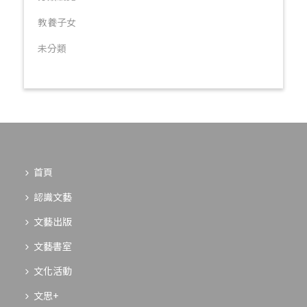
教養子女
未分類
首頁
認識文藝
文藝出版
文藝書室
文化活動
文思+