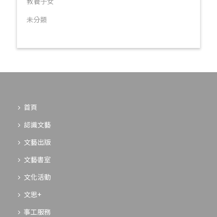
教養子女
未分類
首頁
認識文藝
文藝出版
文藝書室
文化活動
文思+
事工服務