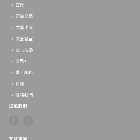
首頁
認識文藝
文藝出版
文藝書室
文化活動
文思+
事工服務
資訊
聯絡我們
追蹤我們
文藝書室