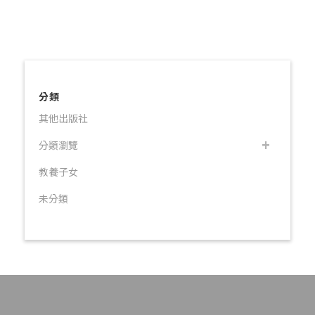
分類
其他出版社
分類瀏覽
教養子女
未分類