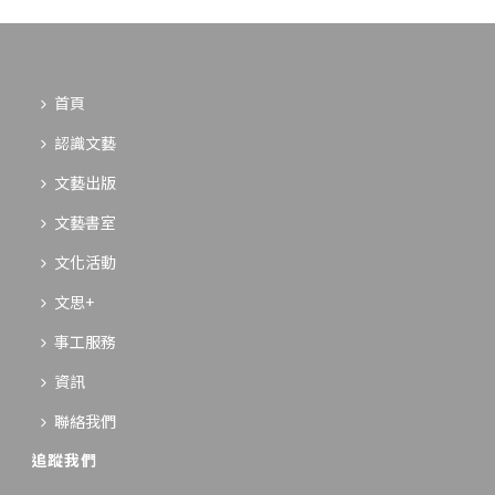
首頁
認識文藝
文藝出版
文藝書室
文化活動
文思+
事工服務
資訊
聯絡我們
追蹤我們