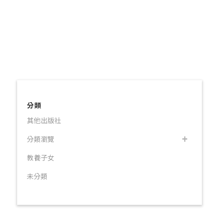
分類
其他出版社
分類瀏覽
教養子女
未分類