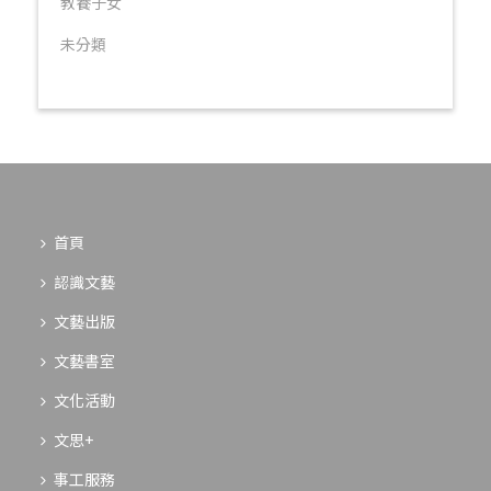
教養子女
未分類
首頁
認識文藝
文藝出版
文藝書室
文化活動
文思+
事工服務