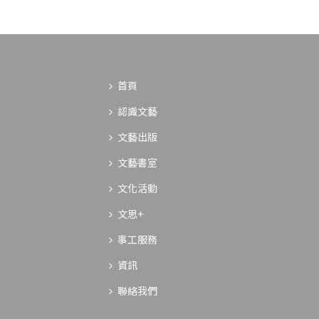
首頁
認識文藝
文藝出版
文藝書室
文化活動
文思+
事工服務
資訊
聯絡我們