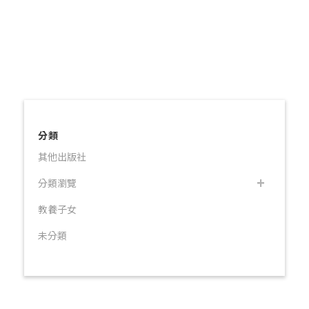
分類
其他出版社
分類瀏覽
教養子女
未分類