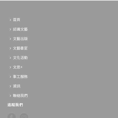
首頁
認識文藝
文藝出版
文藝書室
文化活動
文思+
事工服務
資訊
聯絡我們
追蹤我們