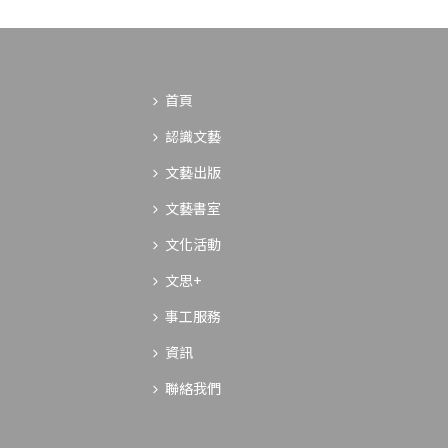
首頁
認識文藝
文藝出版
文藝書室
文化活動
文思+
事工服務
資訊
聯絡我們