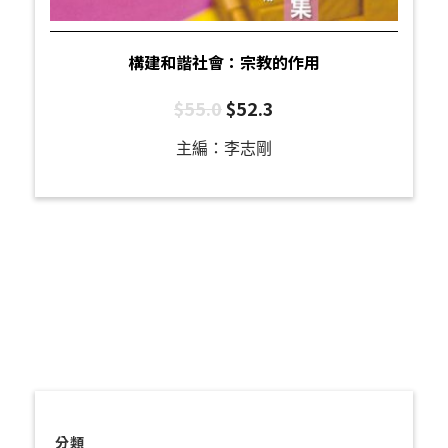
構建和諧社會：宗教的作用
$
55.0
$
52.3
主編：李志剛
分類