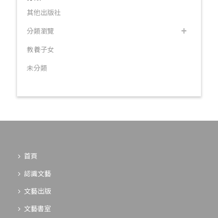
其他出版社
分類瀏覽
教養子女
未分類
首頁
認識文藝
文藝出版
文藝書室