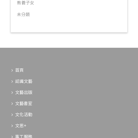
教養子女
未分類
首頁
認識文藝
文藝出版
文藝書室
文化活動
文思+
事工服務