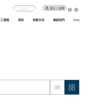
登入 / 註冊
事工服務
資訊
奉獻支持
聯絡我們
ENG