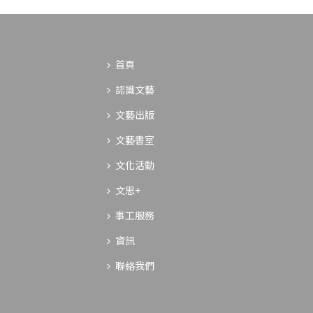
首頁
認識文藝
文藝出版
文藝書室
文化活動
文思+
事工服務
資訊
聯絡我們