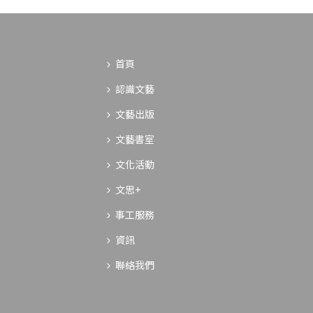
首頁
認識文藝
文藝出版
文藝書室
文化活動
文思+
事工服務
資訊
聯絡我們