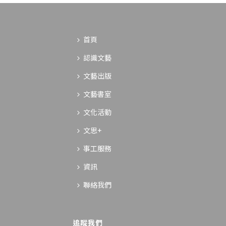
首頁
認識文藝
文藝出版
文藝書室
文化活動
文思+
事工服務
資訊
聯絡我們
追蹤我們