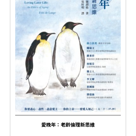
愛晚年：老齡倫理新思維