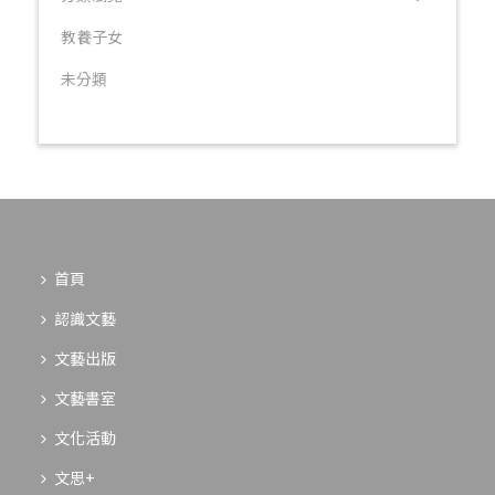
教養子女
未分類
首頁
認識文藝
文藝出版
文藝書室
文化活動
文思+