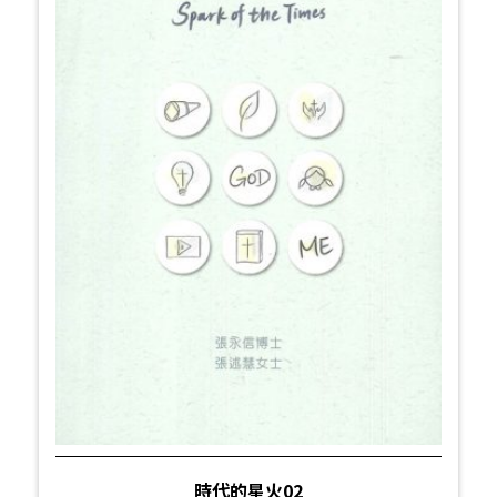
時代的星火02