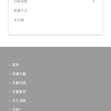
分類瀏覽
教養子女
未分類
首頁
認識文藝
文藝出版
文藝書室
文化活動
文思+