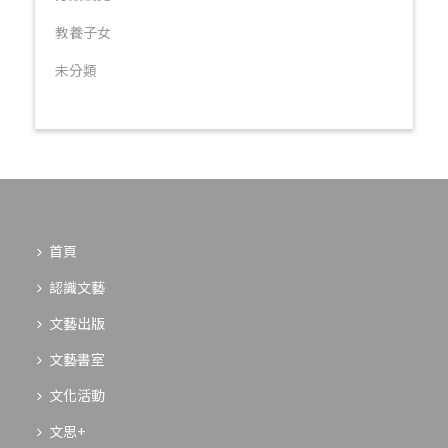
教養子女
未分類
首頁
認識文藝
文藝出版
文藝書室
文化活動
文思+