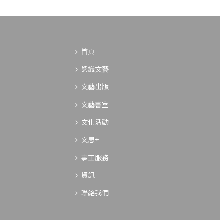
首頁
認識文藝
文藝出版
文藝書室
文化活動
文思+
事工服務
資訊
聯絡我們