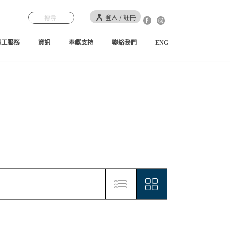
登入 / 註冊
事工服務
資訊
奉獻支持
聯絡我們
ENG