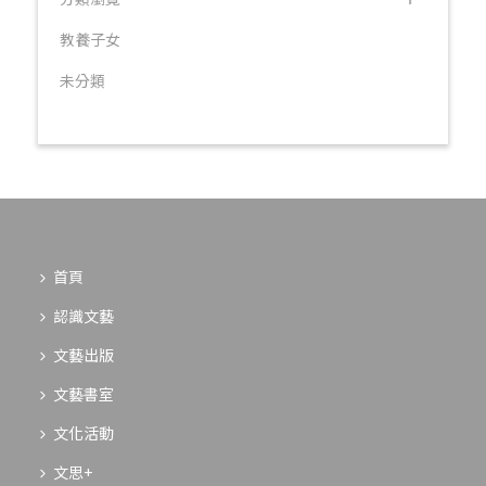
教養子女
未分類
首頁
認識文藝
文藝出版
文藝書室
文化活動
文思+