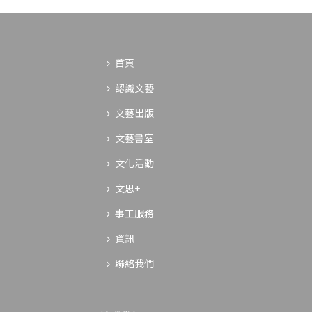
首頁
認識文藝
文藝出版
文藝書室
文化活動
文思+
事工服務
資訊
聯絡我們