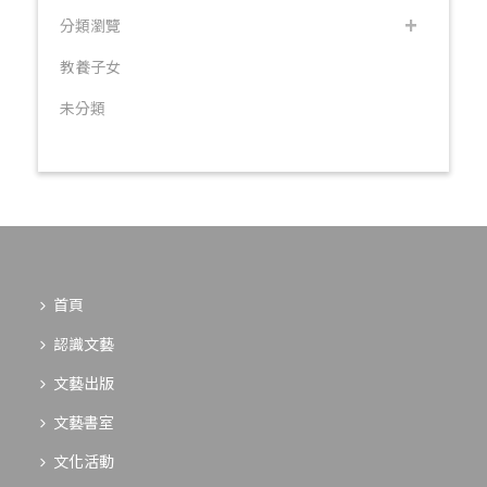
分類瀏覽
教養子女
未分類
首頁
認識文藝
文藝出版
文藝書室
文化活動