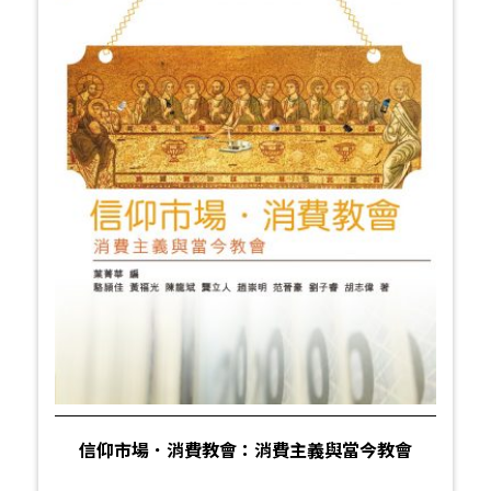
信仰市場．消費教會：消費主義與當今教會