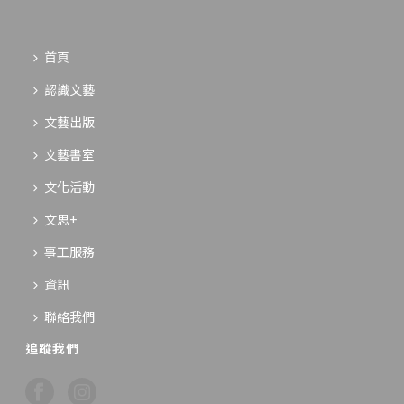
首頁
認識文藝
文藝出版
文藝書室
文化活動
文思+
事工服務
資訊
聯絡我們
追蹤我們