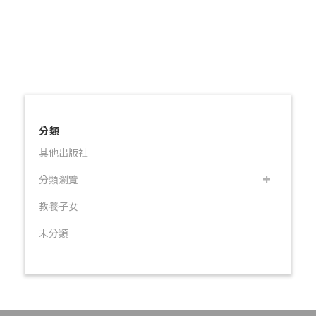
分類
其他出版社
分類瀏覽
教養子女
未分類