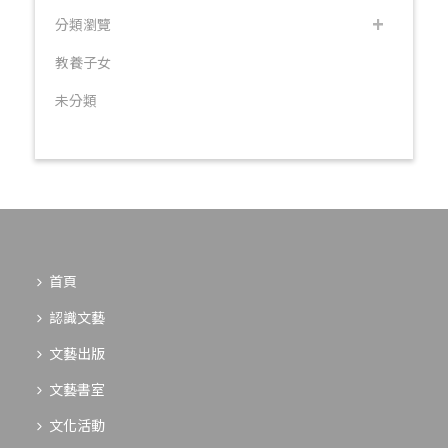
分類瀏覽
教養子女
未分類
首頁
認識文藝
文藝出版
文藝書室
文化活動