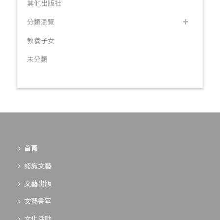
其他出版社
分類瀏覽
教養子女
未分類
首頁
認識文藝
文藝出版
文藝書室
文化活動