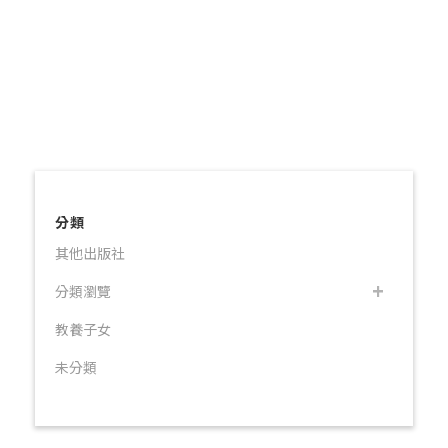
分類
其他出版社
分類瀏覽
教養子女
未分類