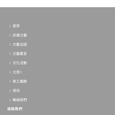
首頁
認識文藝
文藝出版
文藝書室
文化活動
文思+
事工服務
資訊
聯絡我們
追蹤我們