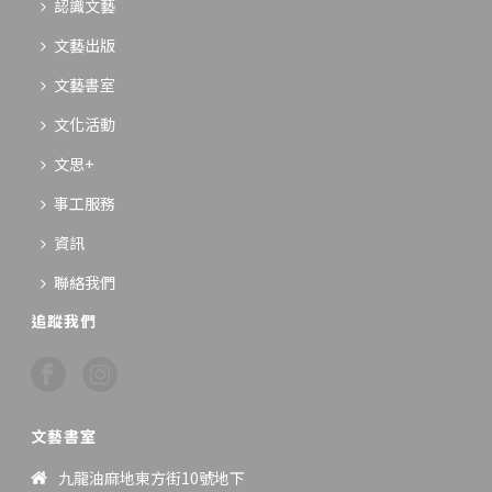
認識文藝
文藝出版
文藝書室
文化活動
文思+
事工服務
資訊
聯絡我們
追蹤我們
文藝書室
九龍油麻地東方街10號地下