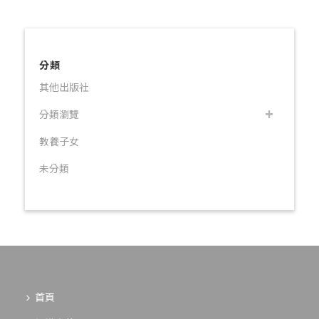
分類
其他出版社
分類瀏覽
教養子女
未分類
首頁