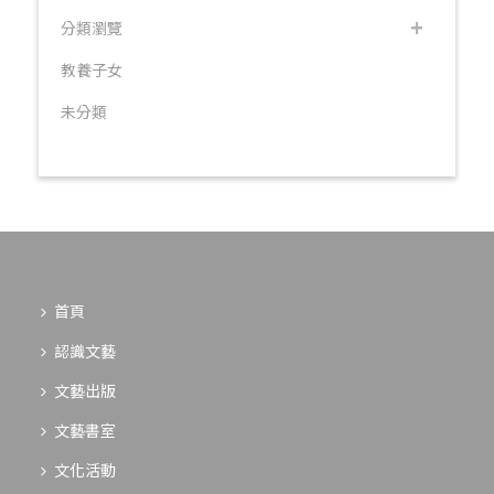
分類瀏覽
教養子女
未分類
首頁
認識文藝
文藝出版
文藝書室
文化活動