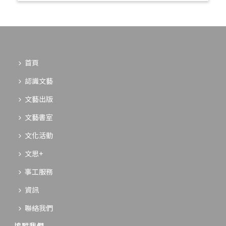
首頁
認識文藝
文藝出版
文藝書室
文化活動
文思+
事工服務
資訊
聯絡我們
追蹤我們