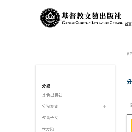
書籍產品
首頁
首
分類
其他出版社
分類瀏覽
教養子女
未分類