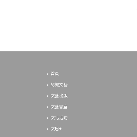
首頁
認識文藝
文藝出版
文藝書室
文化活動
文思+