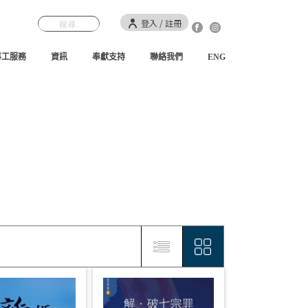
登入 / 註冊
事工服務
資訊
奉獻支持
聯絡我們
ENG