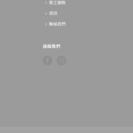
事工服務
資訊
聯絡我們
追蹤我們