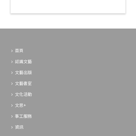
首頁
認識文藝
文藝出版
文藝書室
文化活動
文思+
事工服務
資訊