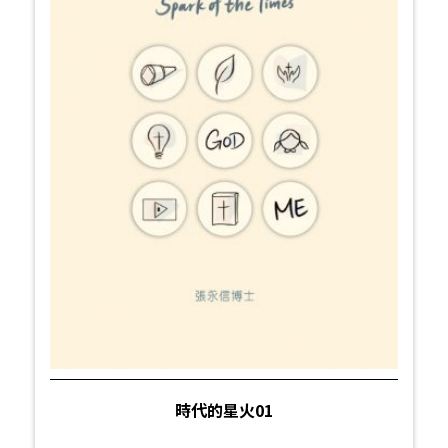
時代的星火01