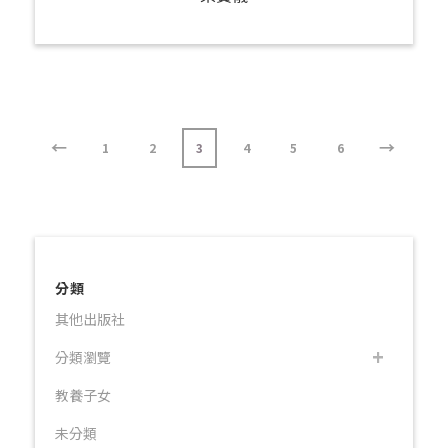
←
→
1
2
3
4
5
6
分類
其他出版社
分類瀏覽
教養子女
未分類