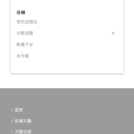
分類
其他出版社
分類瀏覽
教養子女
未分類
首頁
認識文藝
文藝出版