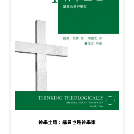
神學土壤：講員也是神學家