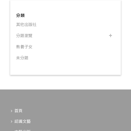
分類
其他出版社
分類瀏覽
教養子女
未分類
首頁
認識文藝