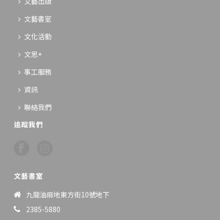
文藝出版
文藝書室
文化活動
文思+
事工服務
資訊
聯絡我們
追蹤我們
文藝書室
九龍油麻地東方街10號地下
2385-5880