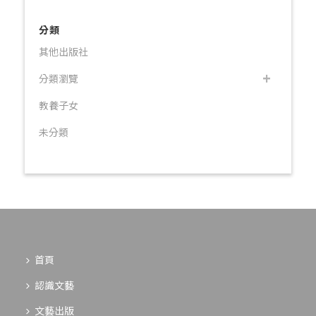
分類
其他出版社
分類瀏覽
教養子女
未分類
首頁
認識文藝
文藝出版