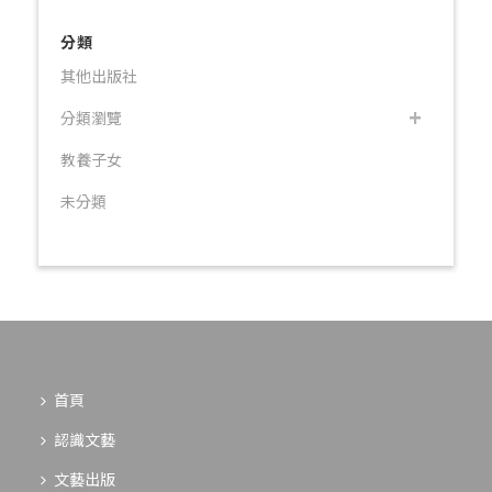
分類
其他出版社
分類瀏覽
教養子女
未分類
首頁
認識文藝
文藝出版