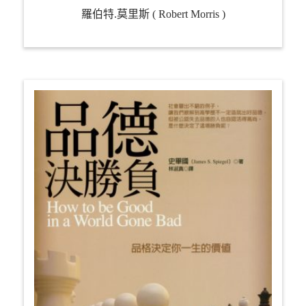
羅伯特.莫里斯 ( Robert Morris )